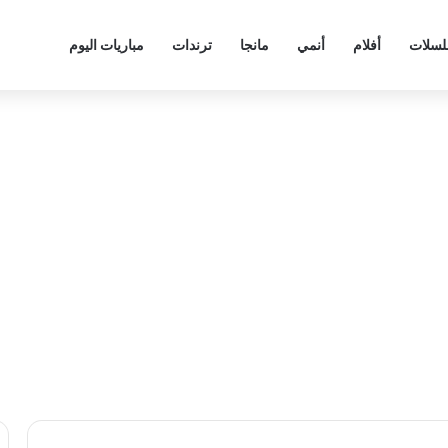
سلات
أفلام
أنمي
مانجا
ترندات
مباريات اليوم