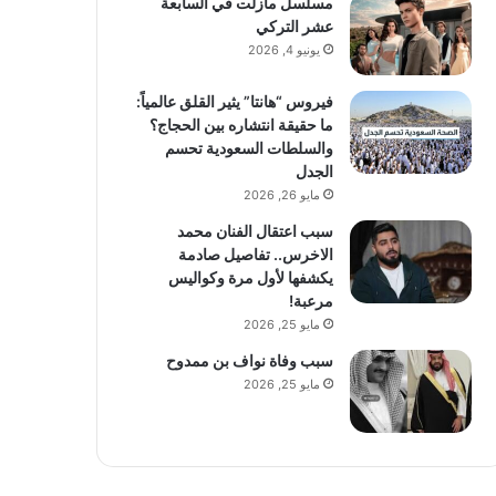
مسلسل مازلت في السابعة
عشر التركي
يونيو 4, 2026
فيروس “هانتا” يثير القلق عالمياً:
ما حقيقة انتشاره بين الحجاج؟
والسلطات السعودية تحسم
الجدل
مايو 26, 2026
سبب اعتقال الفنان محمد
الاخرس.. تفاصيل صادمة
يكشفها لأول مرة وكواليس
مرعبة!
مايو 25, 2026
سبب وفاة نواف بن ممدوح
مايو 25, 2026