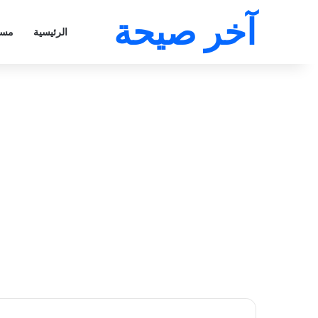
آخر صيحة
الرئيسية
مسل