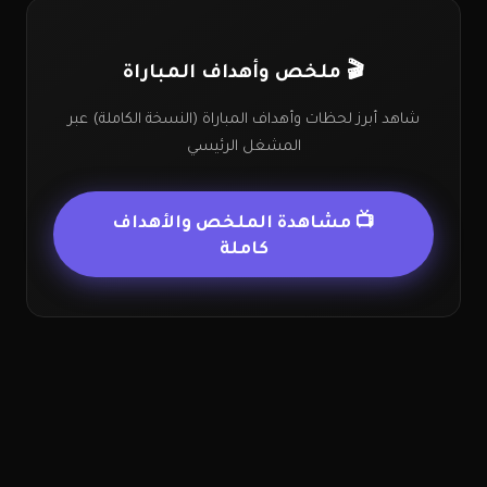
🎬 ملخص وأهداف المباراة
شاهد أبرز لحظات وأهداف المباراة (النسخة الكاملة) عبر
المشغل الرئيسي
📺 مشاهدة الملخص والأهداف
كاملة