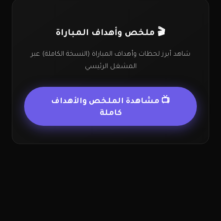
🎬 ملخص وأهداف المباراة
شاهد أبرز لحظات وأهداف المباراة (النسخة الكاملة) عبر
المشغل الرئيسي
📺 مشاهدة الملخص والأهداف
كاملة