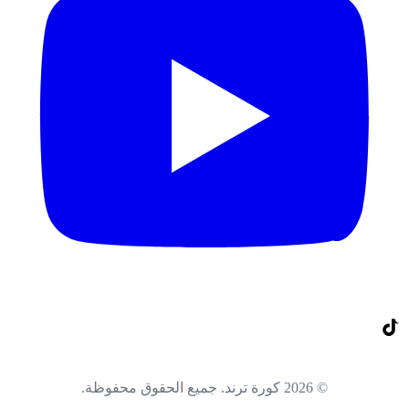
© 2026 كورة ترند. جميع الحقوق محفوظة.