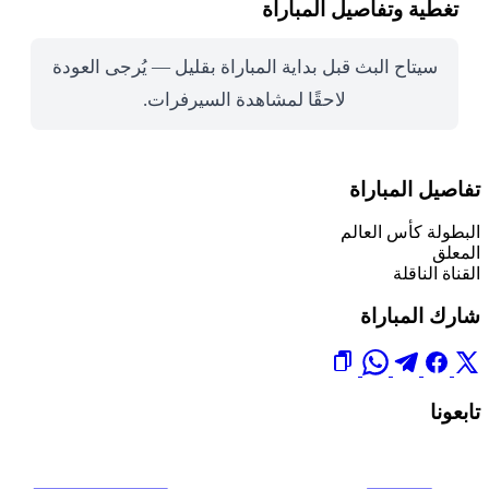
تغطية وتفاصيل المباراة
سيتاح البث قبل بداية المباراة بقليل — يُرجى العودة
لاحقًا لمشاهدة السيرفرات.
تفاصيل المباراة
البطولة
كأس العالم
المعلق
القناة الناقلة
شارك المباراة
تابعونا