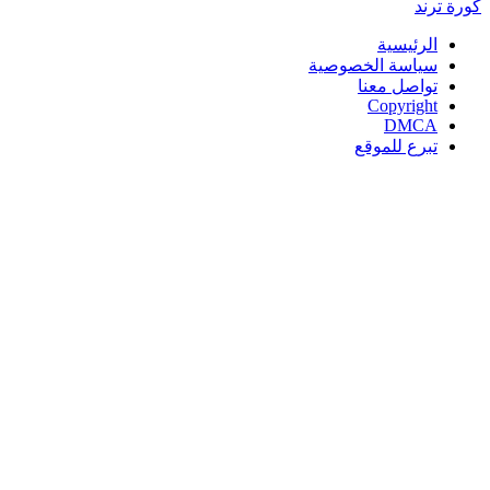
كورة
ترند
الرئيسية
سياسة الخصوصية
تواصل معنا
Copyright
DMCA
تبرع للموقع