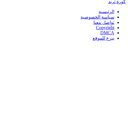
كورة
ترند
الرئيسية
سياسة الخصوصية
تواصل معنا
Copyright
DMCA
تبرع للموقع