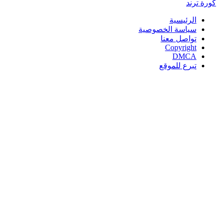
كورة
ترند
الرئيسية
سياسة الخصوصية
تواصل معنا
Copyright
DMCA
تبرع للموقع