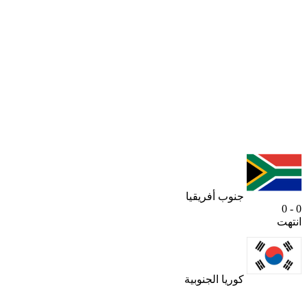
جنوب أفريقيا
0 - 0
انتهت
كوريا الجنوبية