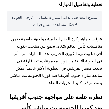
تغطية وتفاصيل المباراة
سيتاح البث قبل بداية المباراة بقليل — يُرجى العودة
لاحقًا لمشاهدة السيرفرات.
تترقب جماهير كرة القدم العالمية مواجهة حاسمة ضمن
منافسات كأس العالم 2026، تجمع بين منتخب جنوب
أفريقيا ونظيره الكوري الجنوبي. هذه المباراة التي تأتي
في الجولة الثالثة من دور المجموعات، تعد فارقة في
تحديد مصير الفريقين في البطولة الأكبر عالمياً. يمكن
متابعة مباراة جنوب أفريقيا ضد كوريا الجنوبية بث مباشر
وسط ترقب كبير لمجريات اللقاء.
نظرة عامة على مواجهة جنوب أفريقيا
ضد كوريا الجنوبية بث مباشر كأس