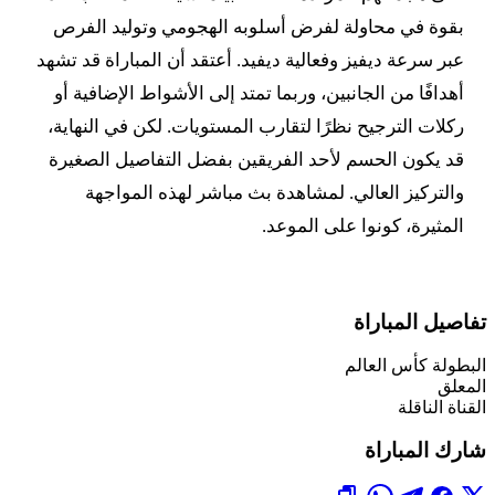
بقوة في محاولة لفرض أسلوبه الهجومي وتوليد الفرص
عبر سرعة ديفيز وفعالية ديفيد. أعتقد أن المباراة قد تشهد
أهدافًا من الجانبين، وربما تمتد إلى الأشواط الإضافية أو
ركلات الترجيح نظرًا لتقارب المستويات. لكن في النهاية،
قد يكون الحسم لأحد الفريقين بفضل التفاصيل الصغيرة
والتركيز العالي. لمشاهدة بث مباشر لهذه المواجهة
المثيرة، كونوا على الموعد.
تفاصيل المباراة
البطولة
كأس العالم
المعلق
القناة الناقلة
شارك المباراة