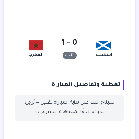
0 - 1
اسكتلندا
المغرب
انتهت
تغطية وتفاصيل المباراة
سيتاح البث قبل بداية المباراة بقليل — يُرجى
العودة لاحقًا لمشاهدة السيرفرات.