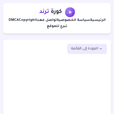
كورة
ترند
الرئيسية
سياسة الخصوصية
تواصل معنا
Copyright
DMCA
تبرع للموقع
← العودة إلى القائمة