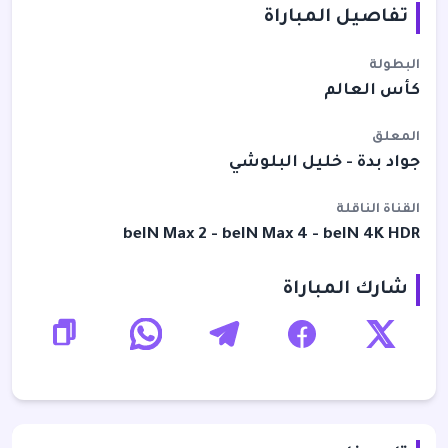
تفاصيل المباراة
البطولة
كأس العالم
المعلق
جواد بدة - خليل البلوشي
القناة الناقلة
beIN Max 2 - beIN Max 4 - beIN 4K HDR
شارك المباراة