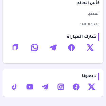
كأس العالم
المعلق
القناة الناقلة
شارك المباراة
تابعونا