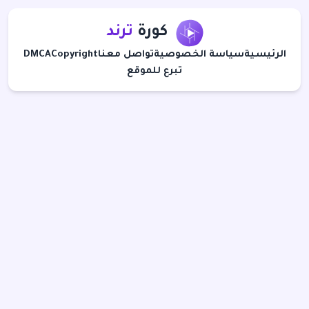
كورة
ترند
الرئيسية
سياسة الخصوصية
تواصل معنا
Copyright
DMCA
تبرع للموقع