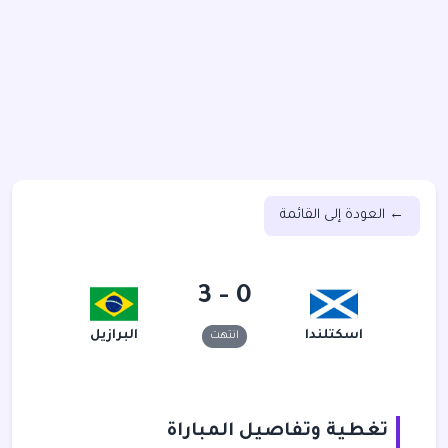
← العودة إلى القائمة
0 - 3
اسكتلندا
البرازيل
انتهت
تغطية وتفاصيل المباراة