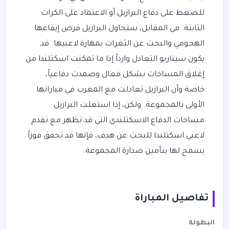
للضغط على دفاع البرازيل أو الاعتماد على الكرات
الثابتة. في المقابل، ستحاول البرازيل فرض إيقاعها
الهجومي والبحث عن الثغرات بمهارة لاعبيها. قد
يكون سيناريو التعادل وارداً إذا ما تمكنت اسكتلندا من
إغلاق المساحات بشكل فعال وصمدت دفاعياً،
خاصة وأن البرازيل تعادلت مع المغرب في مباراتها
الأولى بالمجموعة. ولكن، إذا استغلت البرازيل
مساحات الدفاع الاسكتلندي التي قد تظهر مع تقدم
لاعبي اسكتلندا للبحث عن هدف، فإنها قد تحقق فوزاً
يسمح لها بتأمين صدارة المجموعة.
تفاصيل المباراة
البطولة