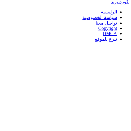
كورة
ترند
الرئيسية
سياسة الخصوصية
تواصل معنا
Copyright
DMCA
تبرع للموقع