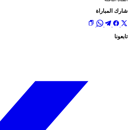
شارك المباراة
تابعونا