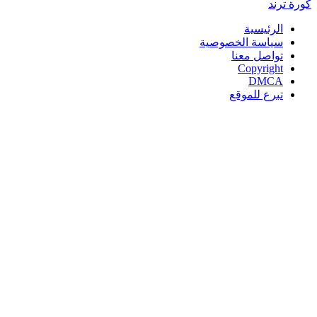
كورة
ترند
الرئيسية
سياسة الخصوصية
تواصل معنا
Copyright
DMCA
تبرع للموقع