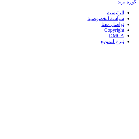
كورة
ترند
الرئيسية
سياسة الخصوصية
تواصل معنا
Copyright
DMCA
تبرع للموقع