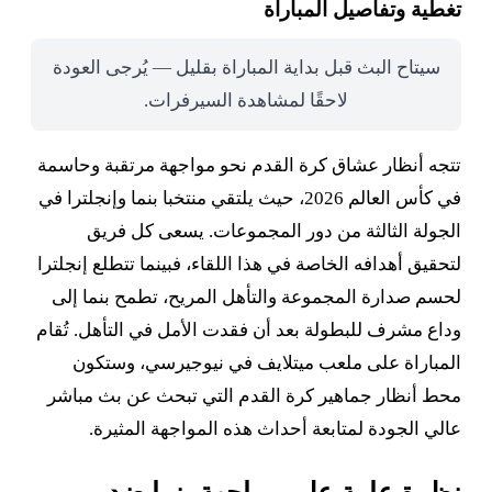
تغطية وتفاصيل المباراة
سيتاح البث قبل بداية المباراة بقليل — يُرجى العودة
لاحقًا لمشاهدة السيرفرات.
تتجه أنظار عشاق كرة القدم نحو مواجهة مرتقبة وحاسمة
في كأس العالم 2026، حيث يلتقي منتخبا بنما وإنجلترا في
الجولة الثالثة من دور المجموعات. يسعى كل فريق
لتحقيق أهدافه الخاصة في هذا اللقاء، فبينما تتطلع إنجلترا
لحسم صدارة المجموعة والتأهل المريح، تطمح بنما إلى
وداع مشرف للبطولة بعد أن فقدت الأمل في التأهل. تُقام
المباراة على ملعب ميتلايف في نيوجيرسي، وستكون
محط أنظار جماهير كرة القدم التي تبحث عن بث مباشر
عالي الجودة لمتابعة أحداث هذه المواجهة المثيرة.