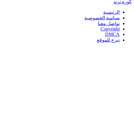
كورة
ترند
الرئيسية
سياسة الخصوصية
تواصل معنا
Copyright
DMCA
تبرع للموقع