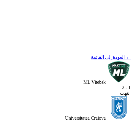
← العودة إلى القائمة
ML Vitebsk
1 - 2
انتهت
Universitatea Craiova