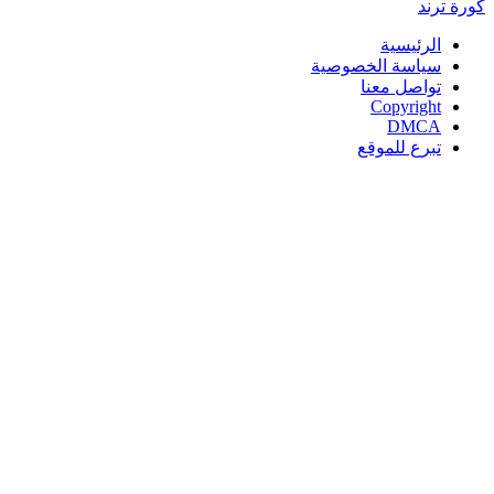
كورة
ترند
الرئيسية
سياسة الخصوصية
تواصل معنا
Copyright
DMCA
تبرع للموقع