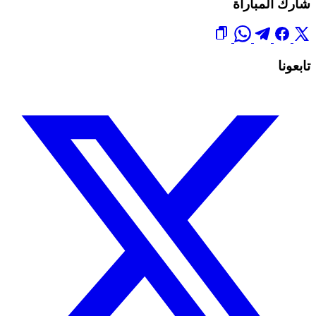
شارك المباراة
تابعونا