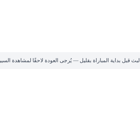
لبث قبل بداية المباراة بقليل — يُرجى العودة لاحقًا لمشاهدة السي