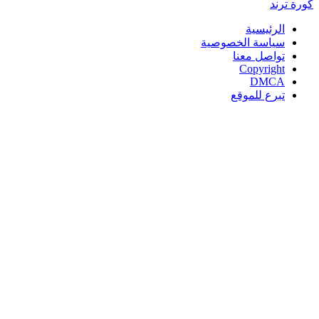
كورة
ترند
الرئيسية
سياسة الخصوصية
تواصل معنا
Copyright
DMCA
تبرع للموقع