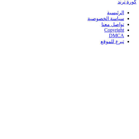
كورة
ترند
الرئيسية
سياسة الخصوصية
تواصل معنا
Copyright
DMCA
تبرع للموقع