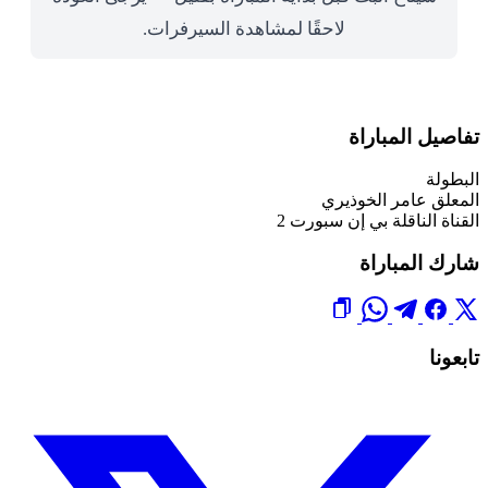
لاحقًا لمشاهدة السيرفرات.
تفاصيل المباراة
البطولة
المعلق
عامر الخوذيري
القناة الناقلة
بي إن سبورت 2
شارك المباراة
تابعونا