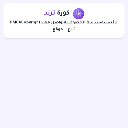
كورة
ترند
الرئيسية
سياسة الخصوصية
تواصل معنا
Copyright
DMCA
تبرع للموقع