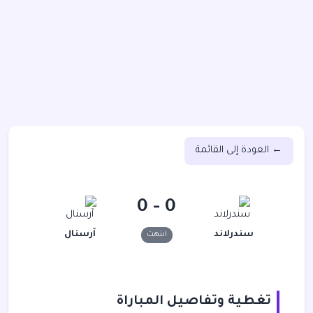
← العودة إلى القائمة
0 - 0
سندرلاند
آرسنال
انتهت
تغطية وتفاصيل المباراة