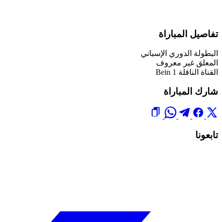
تفاصيل المباراة
البطولة
الدوري الإسباني
المعلق
غير معروف
القناة الناقلة
Bein 1
شارك المباراة
تابعونا