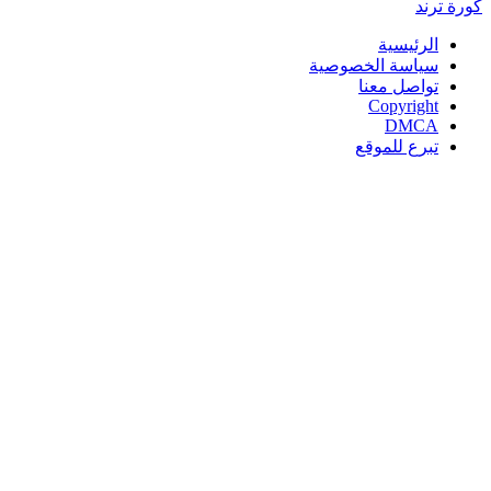
كورة
ترند
الرئيسية
سياسة الخصوصية
تواصل معنا
Copyright
DMCA
تبرع للموقع