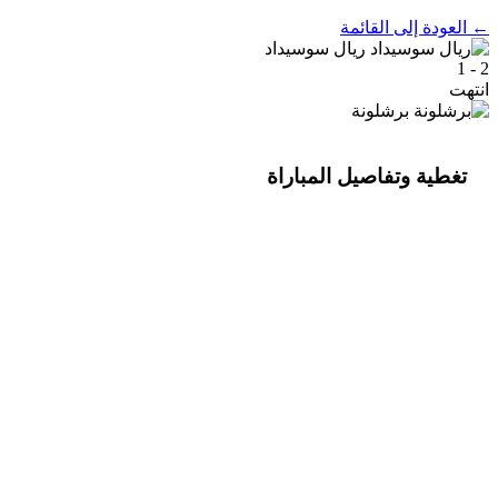
← العودة إلى القائمة
ريال سوسيداد
2 - 1
انتهت
برشلونة
تغطية وتفاصيل المباراة