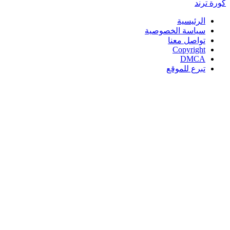
كورة
ترند
الرئيسية
سياسة الخصوصية
تواصل معنا
Copyright
DMCA
تبرع للموقع