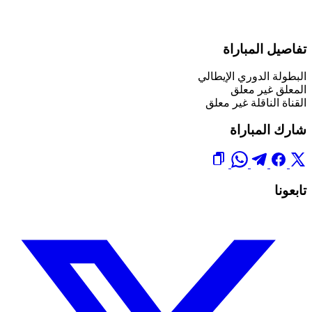
تفاصيل المباراة
البطولة
الدوري الإيطالي
المعلق
غير معلق
القناة الناقلة
غير معلق
شارك المباراة
تابعونا