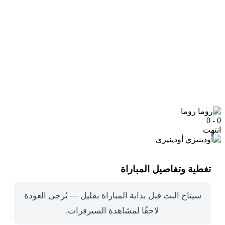
روما
0 - 0
انتهت
أودينيزي
تغطية وتفاصيل المباراة
سيتاح البث قبل بداية المباراة بقليل — يُرجى العودة
لاحقًا لمشاهدة السيرفرات.