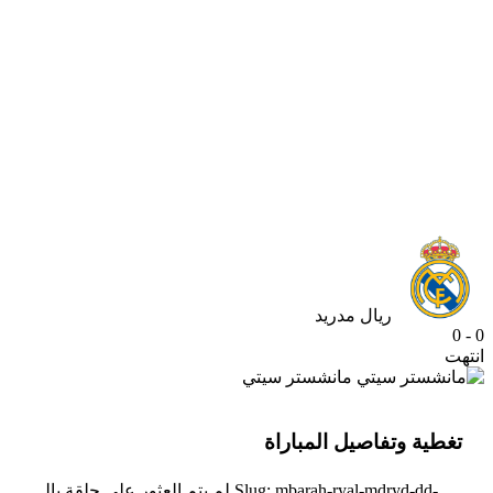
ريال مدريد
0 - 0
انتهت
مانشستر سيتي
تغطية وتفاصيل المباراة