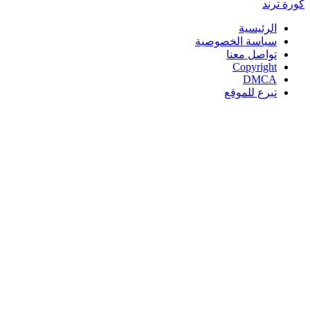
كورة
ترند
الرئيسية
سياسة الخصوصية
تواصل معنا
Copyright
DMCA
تبرع للموقع