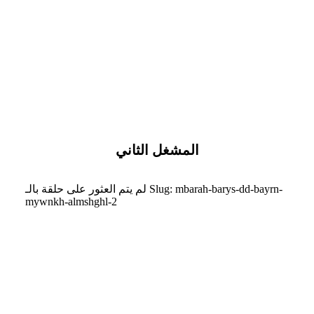
المشغل الثاني