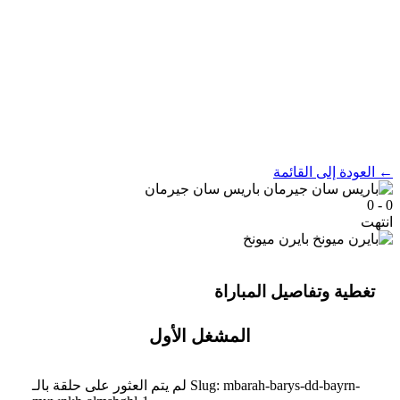
← العودة إلى القائمة
باريس سان جيرمان
0 - 0
انتهت
بايرن ميونخ
تغطية وتفاصيل المباراة
المشغل الأول