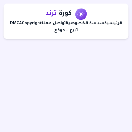
كورة
ترند
الرئيسية
سياسة الخصوصية
تواصل معنا
Copyright
DMCA
تبرع للموقع