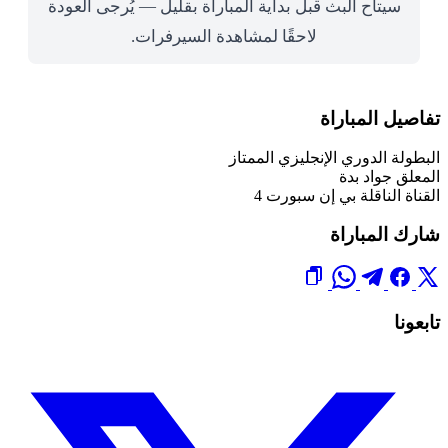
سيتاح البث قبل بداية المباراة بقليل — يُرجى العودة
لاحقًا لمشاهدة السيرفرات.
تفاصيل المباراة
البطولة
الدوري الإنجليزي الممتاز
المعلق
جواد بدة
القناة الناقلة
بي إن سبورت 4
شارك المباراة
تابعونا