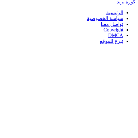
كورة
ترند
الرئيسية
سياسة الخصوصية
تواصل معنا
Copyright
DMCA
تبرع للموقع