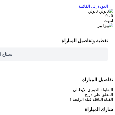
← العودة إلى القائمة
نابولي
0 - 0
انتهت
بيزا
تغطية وتفاصيل المباراة
سيتاح ا
تفاصيل المباراة
البطولة
الدوري الإيطالي
المعلق
علي دراج
القناة الناقلة
قناة الرابعة 1
شارك المباراة