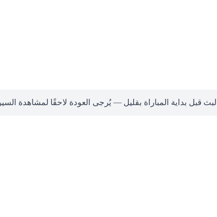
لبث قبل بداية المباراة بقليل — يُرجى العودة لاحقًا لمشاهدة السي