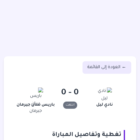
← العودة إلى القائمة
0 - 0
نادي ليل
باريس سان جيرمان
انتهت
تغطية وتفاصيل المباراة