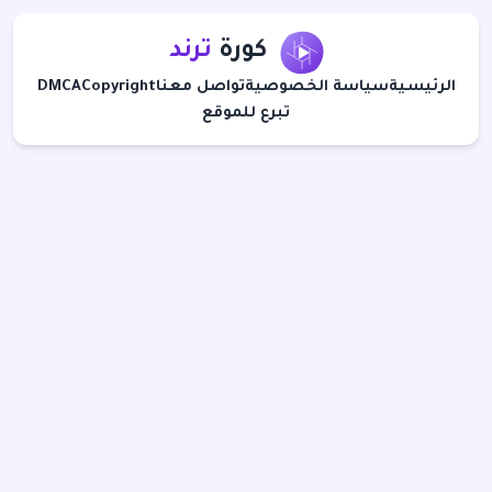
كورة
ترند
الرئيسية
سياسة الخصوصية
تواصل معنا
Copyright
DMCA
تبرع للموقع