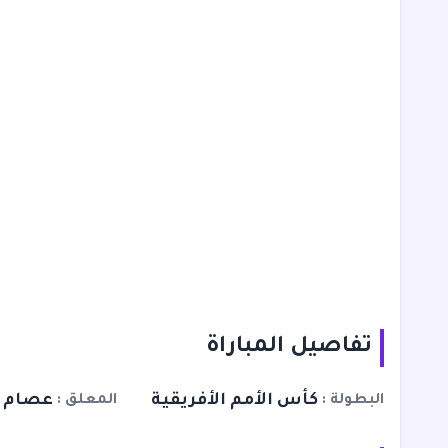
تفاصيل المباراة
كأس الأمم الأفريقية
عصام ا
البطولة
المعلق