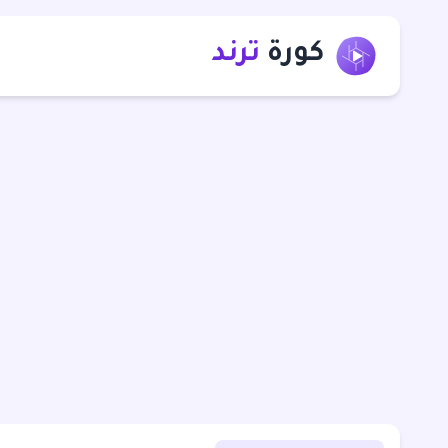
كورة
ترند