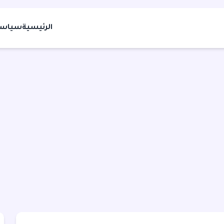
الرئيسية
سياسة