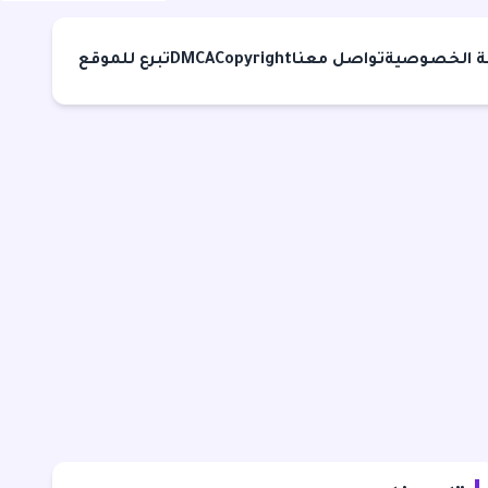
 الخصوصية
تواصل معنا
Copyright
DMCA
تبرع للموقع