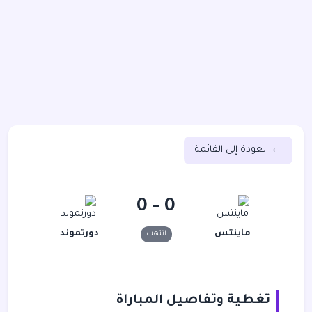
← العودة إلى القائمة
0 - 0
ماينتس
دورتموند
انتهت
تغطية وتفاصيل المباراة