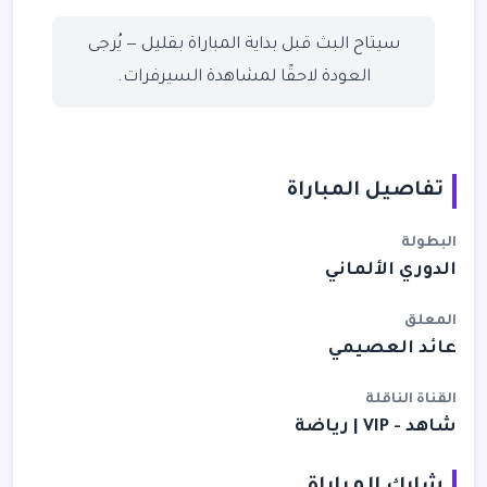
سيتاح البث قبل بداية المباراة بقليل — يُرجى
العودة لاحقًا لمشاهدة السيرفرات.
تفاصيل المباراة
البطولة
الدوري الألماني
المعلق
عائد العصيمي
القناة الناقلة
شاهد - VIP | رياضة