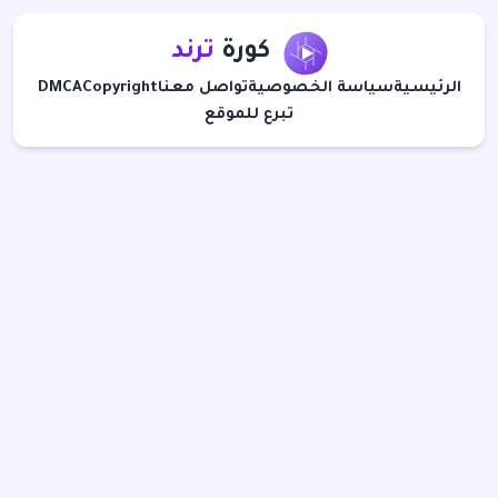
كورة
ترند
الرئيسية
سياسة الخصوصية
تواصل معنا
Copyright
DMCA
تبرع للموقع