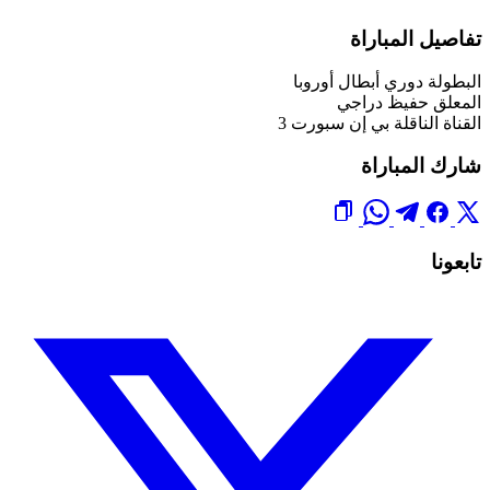
تفاصيل المباراة
البطولة
دوري أبطال أوروبا
المعلق
حفيظ دراجي
القناة الناقلة
بي إن سبورت 3
شارك المباراة
تابعونا