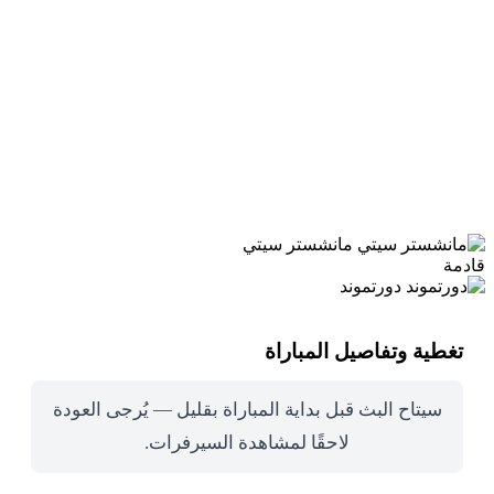
مانشستر سيتي
قادمة
دورتموند
تغطية وتفاصيل المباراة
سيتاح البث قبل بداية المباراة بقليل — يُرجى العودة
لاحقًا لمشاهدة السيرفرات.