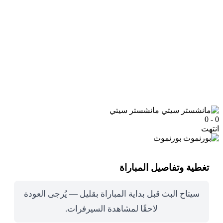
مانشستر سيتي
0 - 0
انتهت
بورنموث
تغطية وتفاصيل المباراة
سيتاح البث قبل بداية المباراة بقليل — يُرجى العودة
لاحقًا لمشاهدة السيرفرات.