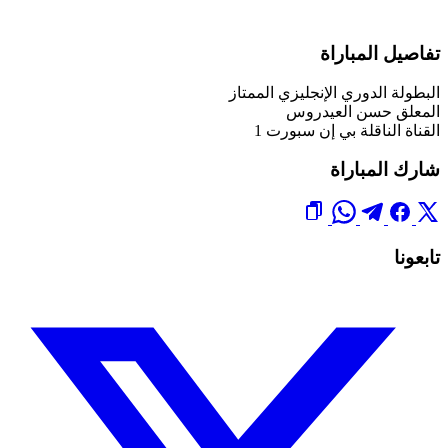
تفاصيل المباراة
البطولة
الدوري الإنجليزي الممتاز
المعلق
حسن العيدروس
القناة الناقلة
بي إن سبورت 1
شارك المباراة
تابعونا