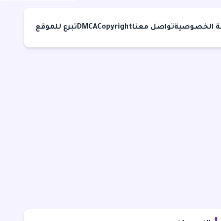
 الخصوصية
تواصل معنا
Copyright
DMCA
تبرع للموقع