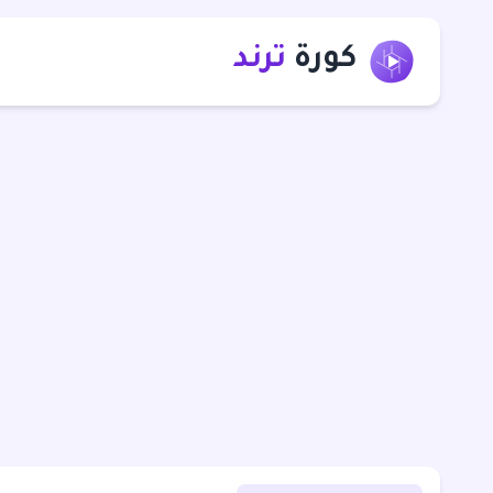
كورة
ترند