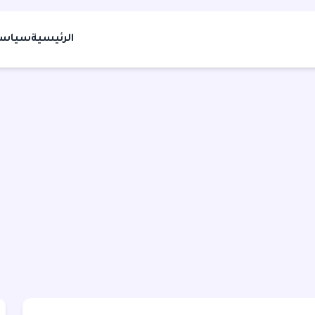
الرئيسية
سياسة