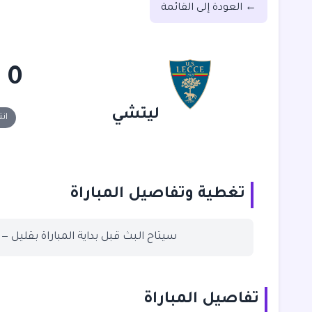
← العودة إلى القائمة
0 - 0
ليتشي
ان
تغطية وتفاصيل المباراة
سيتاح البث قبل بداية المباراة بقليل —
تفاصيل المباراة