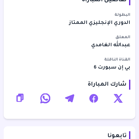
تفاصيل المباراة
البطولة
الدوري الإنجليزي الممتاز
المعلق
عبدالله الغامدي
القناة الناقلة
بي إن سبورت 6
شارك المباراة
تابعونا