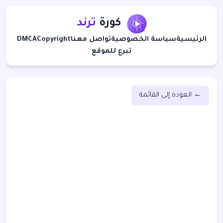
كورة
ترند
الرئيسية
سياسة الخصوصية
تواصل معنا
Copyright
DMCA
تبرع للموقع
← العودة إلى القائمة