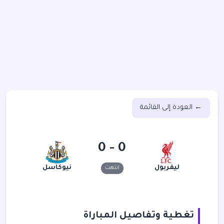
← العودة إلى القائمة
0 - 0
ليفربول
نيوكاسل
انتهت
تغطية وتفاصيل المباراة