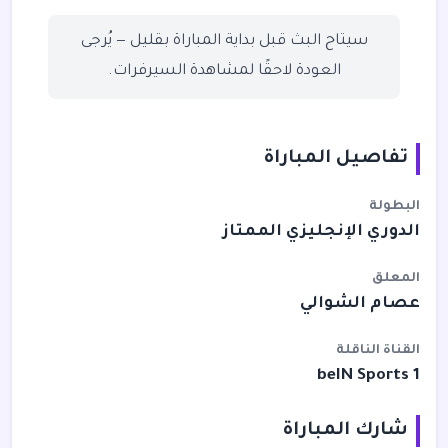
سيتاح البث قبل بداية المباراة بقليل — يُرجى
العودة لاحقًا لمشاهدة السيرفرات.
تفاصيل المباراة
البطولة
الدوري الإنجليزي الممتاز
المعلق
عصام الشوالي
القناة الناقلة
beIN Sports 1
شارك المباراة