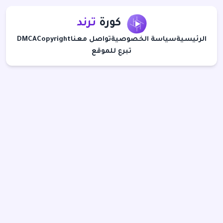
كورة
ترند
الرئيسية
سياسة الخصوصية
تواصل معنا
Copyright
DMCA
تبرع للموقع