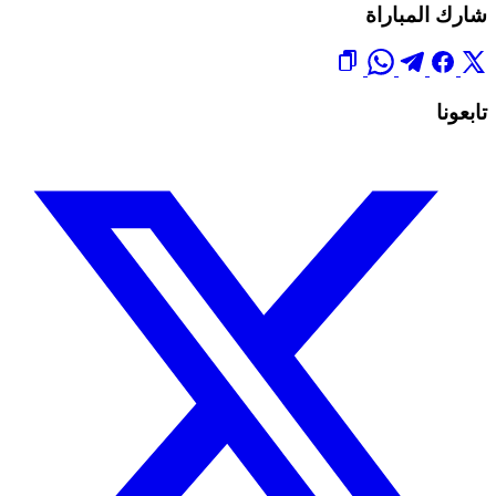
شارك المباراة
تابعونا