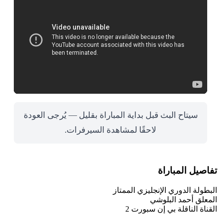
سيتاح البث قبل بداية المباراة بقليل — يُرجى العودة
لاحقًا لمشاهدة السيرفرات.
تفاصيل المباراة
البطولة
الدوري الإنجليزي الممتاز
المعلق
أحمد البلوشي
القناة الناقلة
بي إن سبورت 2