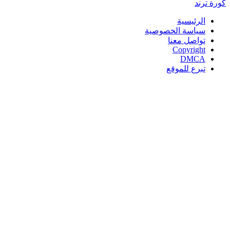
كورة
ترند
الرئيسية
سياسة الخصوصية
تواصل معنا
Copyright
DMCA
تبرع للموقع