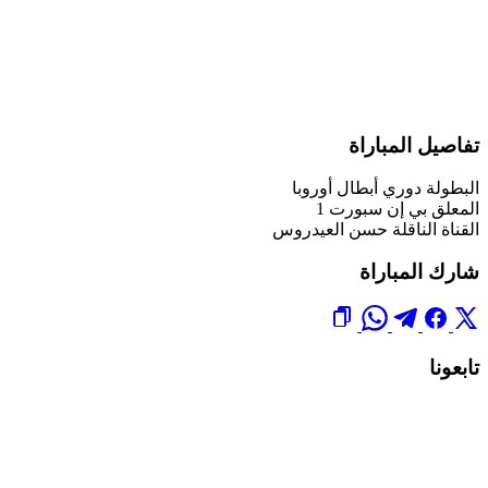
تفاصيل المباراة
البطولة
دوري أبطال أوروبا
المعلق
بي إن سبورت 1
القناة الناقلة
حسن العيدروس
شارك المباراة
تابعونا