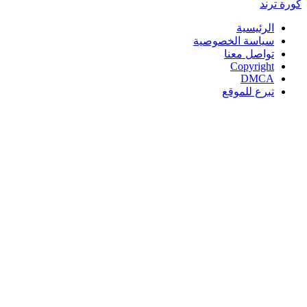
كورة
ترند
الرئيسية
سياسة الخصوصية
تواصل معنا
Copyright
DMCA
تبرع للموقع