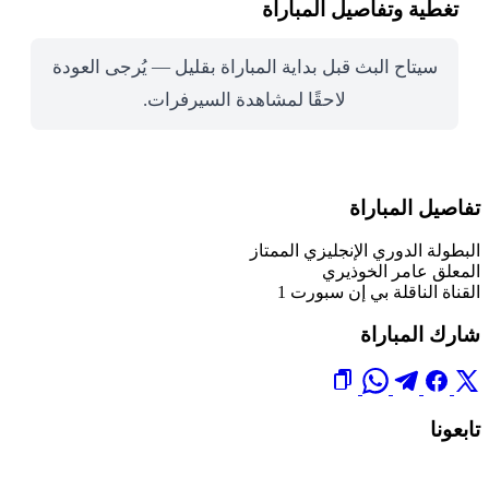
تغطية وتفاصيل المباراة
سيتاح البث قبل بداية المباراة بقليل — يُرجى العودة
لاحقًا لمشاهدة السيرفرات.
تفاصيل المباراة
البطولة
الدوري الإنجليزي الممتاز
المعلق
عامر الخوذيري
القناة الناقلة
بي إن سبورت 1
شارك المباراة
تابعونا