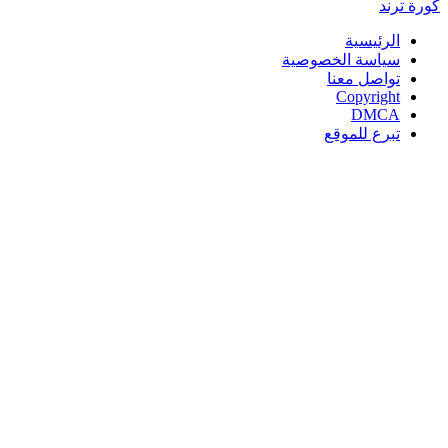
كورة
ترند
الرئيسية
سياسة الخصوصية
تواصل معنا
Copyright
DMCA
تبرع للموقع