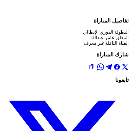
تفاصيل المباراة
البطولة
الدوري الإيطالي
المعلق
عامر عبدالله
القناة الناقلة
غير معرف
شارك المباراة
تابعونا