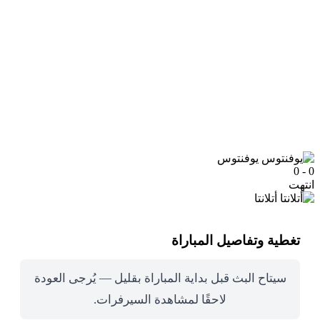
يوفنتوس
0 - 0
انتهت
أتلانتا
تغطية وتفاصيل المباراة
سيتاح البث قبل بداية المباراة بقليل — يُرجى العودة
لاحقًا لمشاهدة السيرفرات.