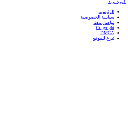
كورة
ترند
الرئيسية
سياسة الخصوصية
تواصل معنا
Copyright
DMCA
تبرع للموقع