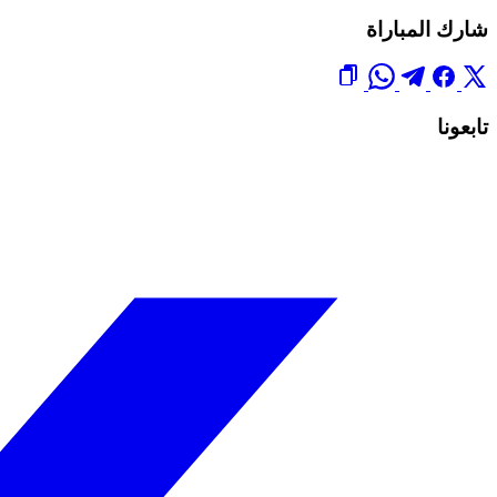
شارك المباراة
تابعونا