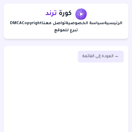
كورة
ترند
الرئيسية
سياسة الخصوصية
تواصل معنا
Copyright
DMCA
تبرع للموقع
← العودة إلى القائمة