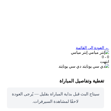
← العودة إلى القائمة
إنتر ميامي
0 - 0
انتهت
دي سي يونايتد
تغطية وتفاصيل المباراة
سيتاح البث قبل بداية المباراة بقليل — يُرجى العودة
لاحقًا لمشاهدة السيرفرات.