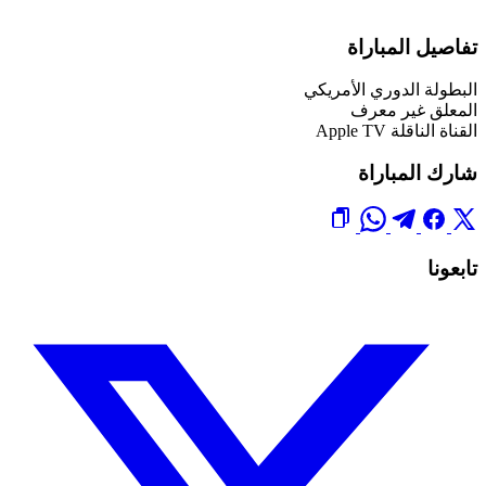
تفاصيل المباراة
البطولة
الدوري الأمريكي
المعلق
غير معرف
القناة الناقلة
Apple TV
شارك المباراة
تابعونا