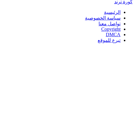
كورة
ترند
الرئيسية
سياسة الخصوصية
تواصل معنا
Copyright
DMCA
تبرع للموقع