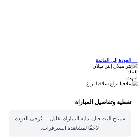
← العودة إلى القائمة
إنتر ميلان
0 - 0
انتهت
سلافيا براغ
تغطية وتفاصيل المباراة
سيتاح البث قبل بداية المباراة بقليل — يُرجى العودة
لاحقًا لمشاهدة السيرفرات.