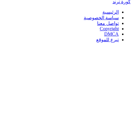
كورة
ترند
الرئيسية
سياسة الخصوصية
تواصل معنا
Copyright
DMCA
تبرع للموقع