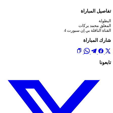
تفاصيل المباراة
البطولة
المعلق
محمد بركات
القناة الناقلة
بي إن سبورت 4
شارك المباراة
تابعونا