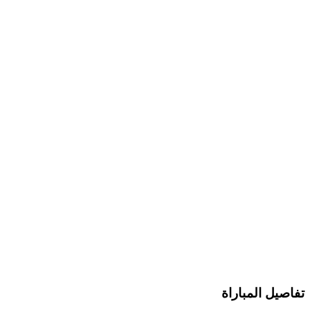
تفاصيل المباراة