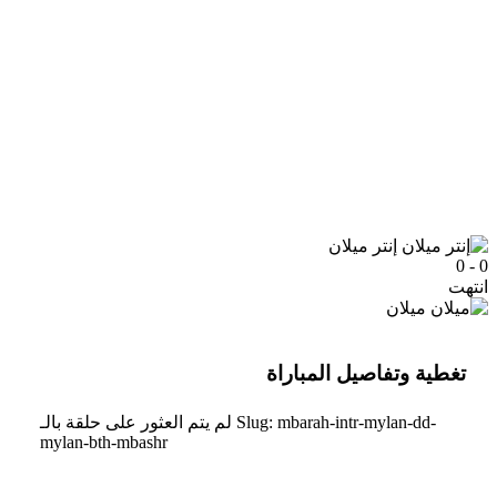
إنتر ميلان
0 - 0
انتهت
ميلان
تغطية وتفاصيل المباراة