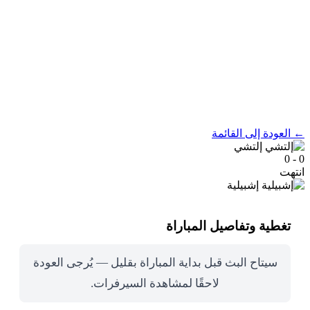
← العودة إلى القائمة
إلتشي
0 - 0
انتهت
إشبيلية
تغطية وتفاصيل المباراة
سيتاح البث قبل بداية المباراة بقليل — يُرجى العودة
لاحقًا لمشاهدة السيرفرات.