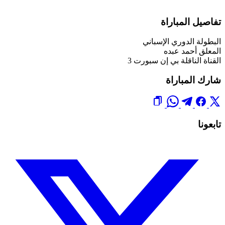
تفاصيل المباراة
البطولة
الدوري الإسباني
المعلق
أحمد عبده
القناة الناقلة
بي إن سبورت 3
شارك المباراة
تابعونا