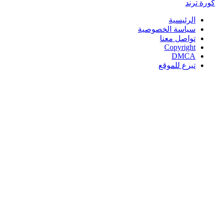
كورة
ترند
الرئيسية
سياسة الخصوصية
تواصل معنا
Copyright
DMCA
تبرع للموقع