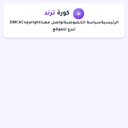
كورة
ترند
الرئيسية
سياسة الخصوصية
تواصل معنا
Copyright
DMCA
تبرع للموقع