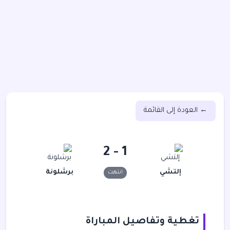
← العودة إلى القائمة
1 - 2
إلتشي
برشلونة
انتهت
تغطية وتفاصيل المباراة