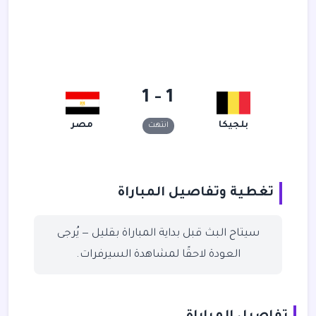
1 - 1
بلجيكا
مصر
انتهت
تغطية وتفاصيل المباراة
سيتاح البث قبل بداية المباراة بقليل — يُرجى
العودة لاحقًا لمشاهدة السيرفرات.