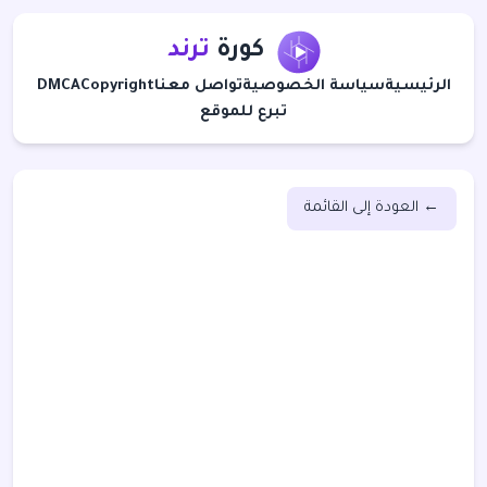
كورة
ترند
الرئيسية
سياسة الخصوصية
تواصل معنا
Copyright
DMCA
تبرع للموقع
← العودة إلى القائمة