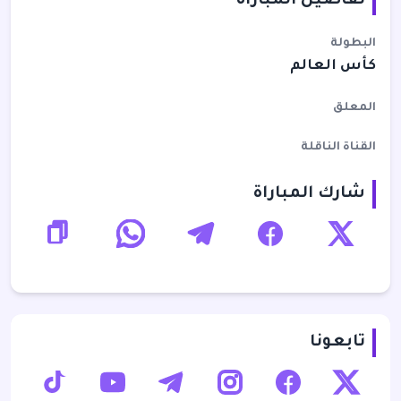
تفاصيل المباراة
البطولة
كأس العالم
المعلق
القناة الناقلة
شارك المباراة
تابعونا