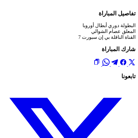
تفاصيل المباراة
البطولة
دوري أبطال أوروبا
المعلق
عصام الشوالي
القناة الناقلة
بي إن سبورت 7
شارك المباراة
تابعونا