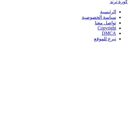
كورة
ترند
الرئيسية
سياسة الخصوصية
تواصل معنا
Copyright
DMCA
تبرع للموقع