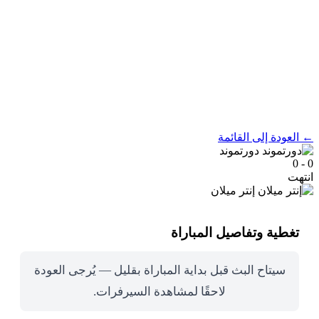
← العودة إلى القائمة
دورتموند
0 - 0
انتهت
إنتر ميلان
تغطية وتفاصيل المباراة
سيتاح البث قبل بداية المباراة بقليل — يُرجى العودة
لاحقًا لمشاهدة السيرفرات.