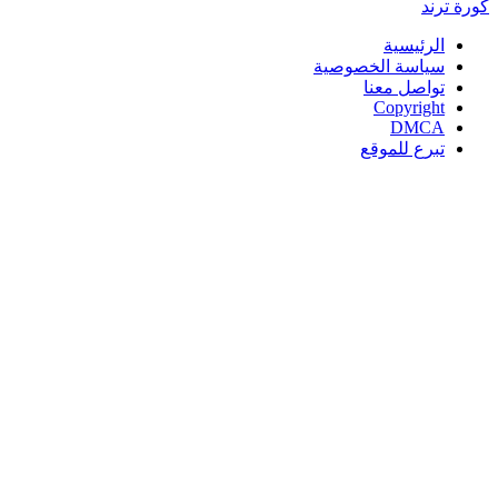
كورة
ترند
الرئيسية
سياسة الخصوصية
تواصل معنا
Copyright
DMCA
تبرع للموقع