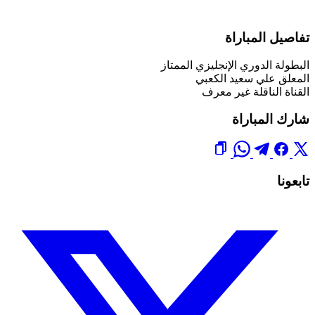
تفاصيل المباراة
البطولة
الدوري الإنجليزي الممتاز
المعلق
علي سعيد الكعبي
القناة الناقلة
غير معرف
شارك المباراة
تابعونا