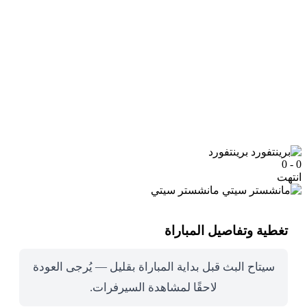
برينتفورد
0 - 0
انتهت
مانشستر سيتي
تغطية وتفاصيل المباراة
سيتاح البث قبل بداية المباراة بقليل — يُرجى العودة
لاحقًا لمشاهدة السيرفرات.